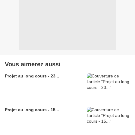
Vous aimerez aussi
Projet au long cours - 23...
Projet au long cours - 15...