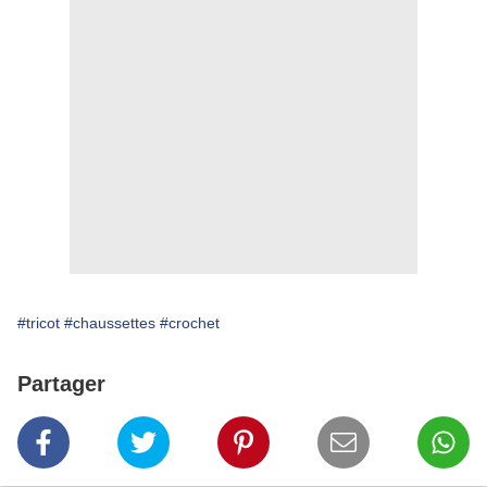
#tricot
#chaussettes
#crochet
Partager