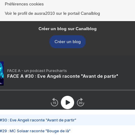
Préférences cookies
Voir le profil de ausra2010 sur le portail Canalblog
Créer un blog sur Canalblog
Créer un blog
FACE A - un podcast Purecharts
FACE A #30 : Eve Angeli raconte "Avant de partir"
#30 : Eve Angeli raconte "Avant de partir"
#29 : MC Solaar raconte "Bouge de là"