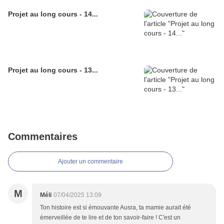
Projet au long cours - 14...
Projet au long cours - 13...
Commentaires
Ajouter un commentaire
M
Méli
07/04/2025 13:09
Ton histoire est si émouvante Ausra, ta mamie aurait été
émerveillée de te lire et de ton savoir-faire ! C'est un