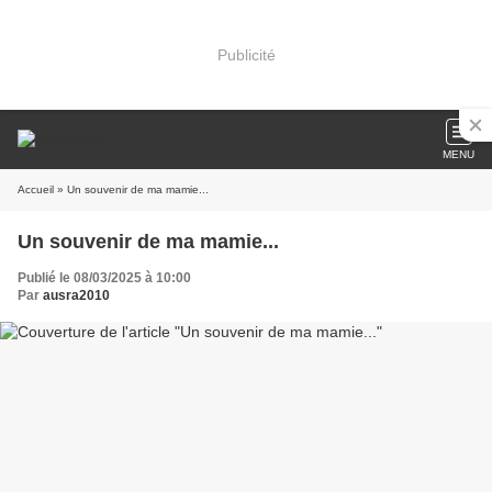
Publicité
MENU
Accueil
» Un souvenir de ma mamie...
Un souvenir de ma mamie...
Publié le 08/03/2025 à 10:00
Par
ausra2010