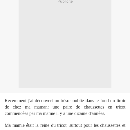
Publicité
Récemment j'ai découvert un trésor oublié dans le fond du tiroir
de chez ma maman: une paire de chaussettes en tricot
commencées par ma mamie il y a une dizaine d'années.
Ma mamie était la reine du tricot, surtout pour les chaussettes et