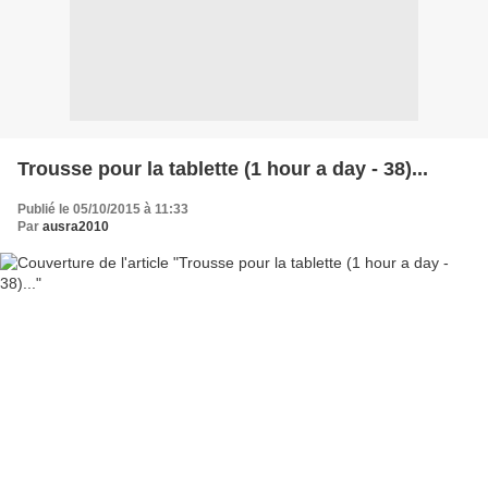
Trousse pour la tablette (1 hour a day - 38)...
Publié le 05/10/2015 à 11:33
Par
ausra2010