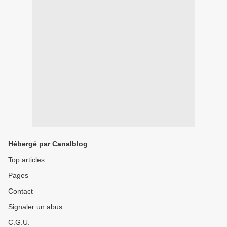
Hébergé par Canalblog
Top articles
Pages
Contact
Signaler un abus
C.G.U.