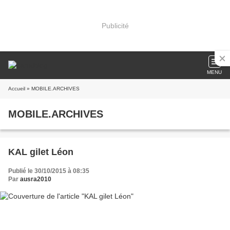
Publicité
MENU
Accueil
» MOBILE.ARCHIVES
MOBILE.ARCHIVES
KAL gilet Léon
Publié le 30/10/2015 à 08:35
Par
ausra2010