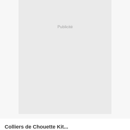
Publicité
Colliers de Chouette Kit...