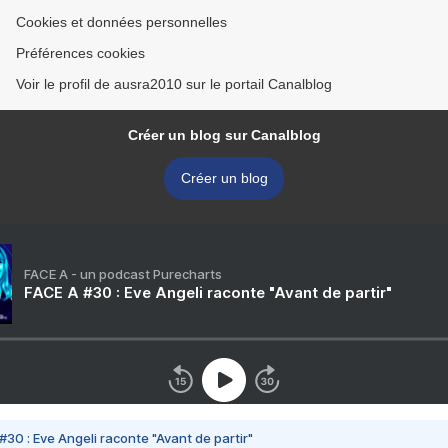
Cookies et données personnelles
Préférences cookies
Voir le profil de ausra2010 sur le portail Canalblog
Créer un blog sur Canalblog
Créer un blog
FACE A - un podcast Purecharts
FACE A #30 : Eve Angeli raconte "Avant de partir"
#30 : Eve Angeli raconte "Avant de partir"