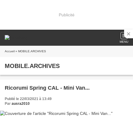
Publicité
MENU
Accueil
» MOBILE.ARCHIVES
MOBILE.ARCHIVES
Ricorumi Spring CAL - Mini Van...
Publié le 22/03/2021 à 13:49
Par
ausra2010