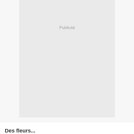
Publicité
Des fleurs...