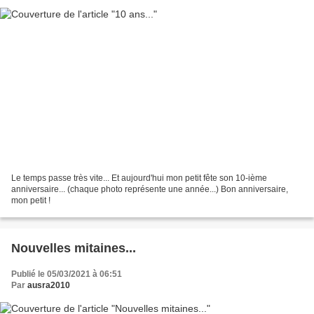
Le temps passe très vite... Et aujourd'hui mon petit fête son 10-ième
anniversaire... (chaque photo représente une année...) Bon anniversaire,
mon petit !
Nouvelles mitaines...
Publié le 05/03/2021 à 06:51
Par
ausra2010