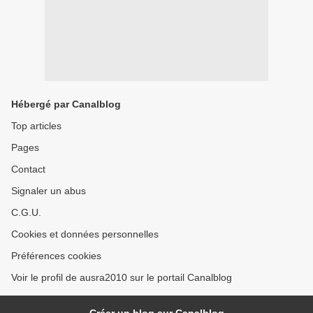
Hébergé par Canalblog
Top articles
Pages
Contact
Signaler un abus
C.G.U.
Cookies et données personnelles
Préférences cookies
Voir le profil de ausra2010 sur le portail Canalblog