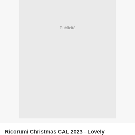
Publicité
Ricorumi Christmas CAL 2023 - Lovely