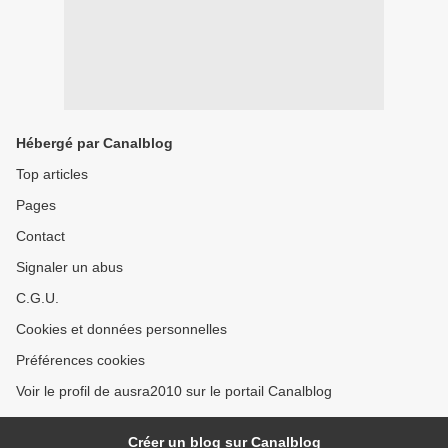
Hébergé par Canalblog
Top articles
Pages
Contact
Signaler un abus
C.G.U.
Cookies et données personnelles
Préférences cookies
Voir le profil de ausra2010 sur le portail Canalblog
Créer un blog sur Canalblog