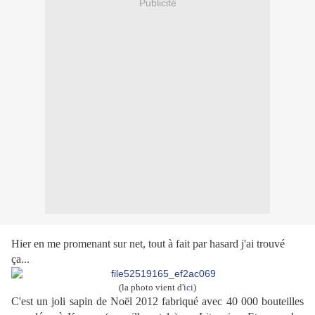
Publicité
Hier en me promenant sur net, tout à fait par hasard j'ai trouvé
ça...
(la photo vient d'
ici
)
C'est un joli sapin de Noël 2012 fabriqué avec 40 000 bouteilles