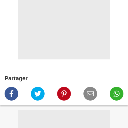
Partager