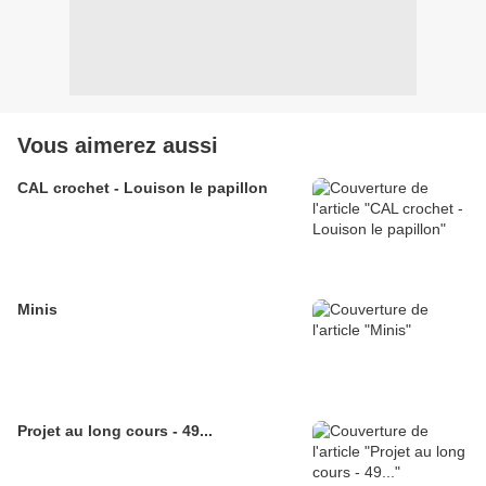
Vous aimerez aussi
CAL crochet - Louison le papillon
Minis
Projet au long cours - 49...