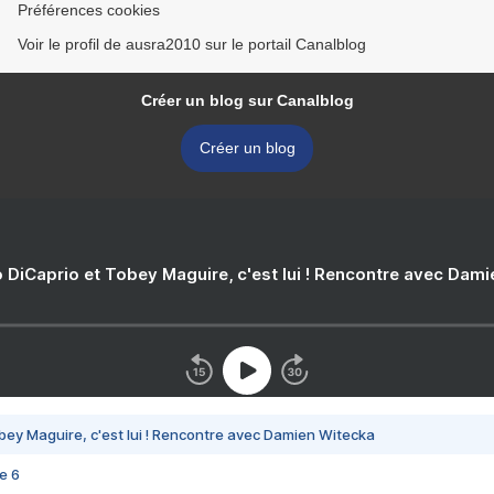
Préférences cookies
Voir le profil de ausra2010 sur le portail Canalblog
Créer un blog sur Canalblog
Créer un blog
 DiCaprio et Tobey Maguire, c'est lui ! Rencontre avec Dam
bey Maguire, c'est lui ! Rencontre avec Damien Witecka
e 6