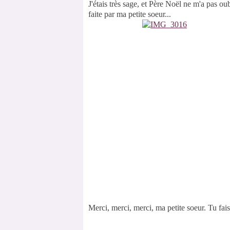
J'étais très sage, et Père Noël ne m'a pas o
faite par ma petite soeur...
Merci, merci, merci, ma petite soeur. Tu fais