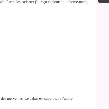
ublié. Parmi les cadeaux j'ai reçu également un home-made,
 des merveilles. Le cabas est superbe. Je l'adore...