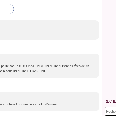
 petite soeur !!!!!!!!!!!<br /> <br /> <br /> <br /> Bonnes fêtes de fin
ros bisous<br /> <br /> FRANCINE
RECH
bas crocheté ! Bonnes fêtes de fin d'année !