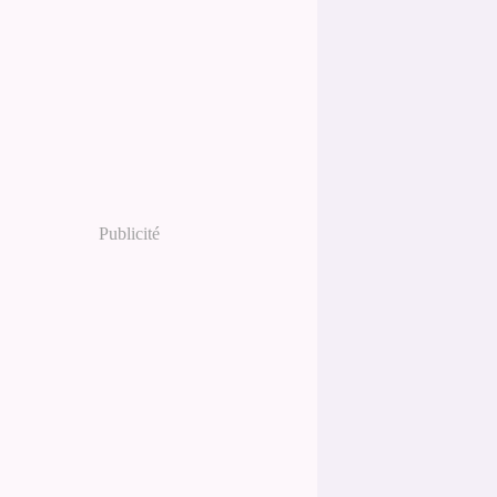
Publicité