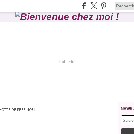
Publicité
NEWS
HOTTE DE PÈRE NOËL...