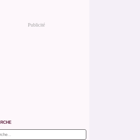
Publicité
ERCHE