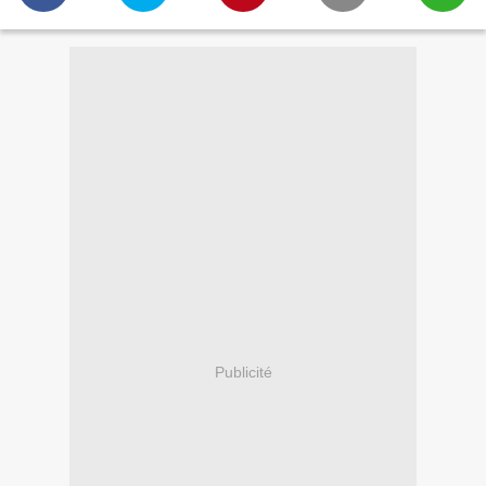
Publicité