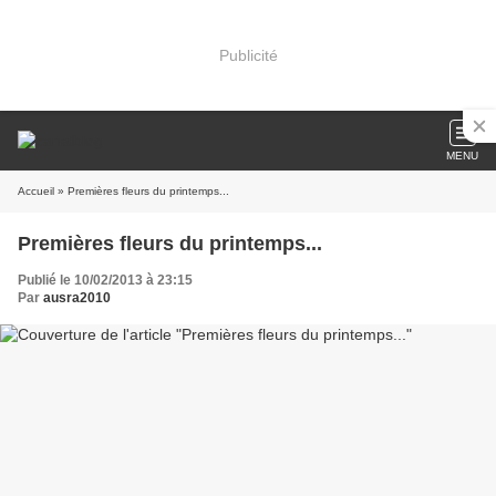
Publicité
MENU
Accueil
» Premières fleurs du printemps...
Premières fleurs du printemps...
Publié le 10/02/2013 à 23:15
Par
ausra2010