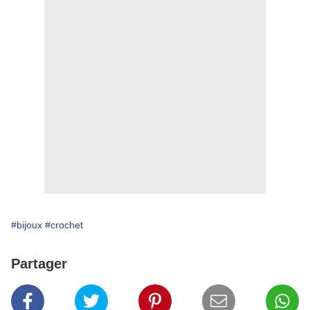
#bijoux
#crochet
Partager