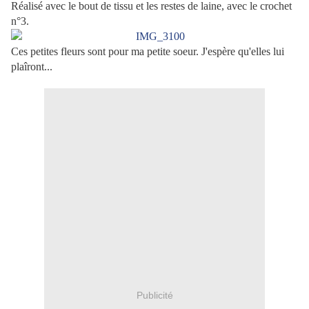
Réalisé avec le bout de tissu et les restes de laine, avec le crochet
n°3
.
Ces petites fleurs sont pour ma petite soeur. J'espère qu'elles lui
plaîront...
Publicité