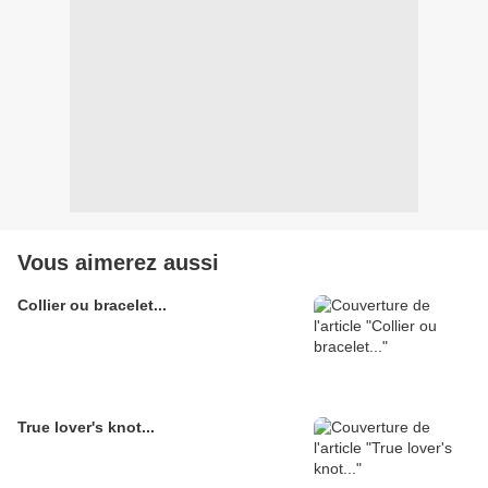
Vous aimerez aussi
Collier ou bracelet...
True lover's knot...