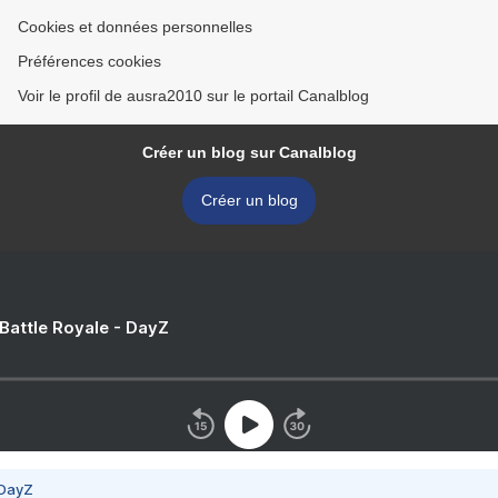
Cookies et données personnelles
Préférences cookies
Voir le profil de ausra2010 sur le portail Canalblog
Créer un blog sur Canalblog
Créer un blog
 Battle Royale - DayZ
 DayZ