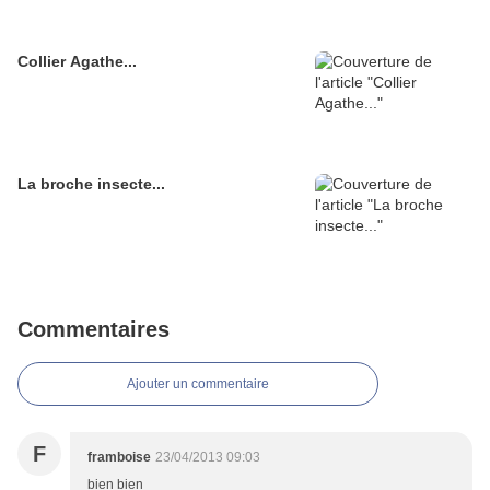
Collier Agathe...
La broche insecte...
Commentaires
Ajouter un commentaire
F
framboise
23/04/2013 09:03
bien bien