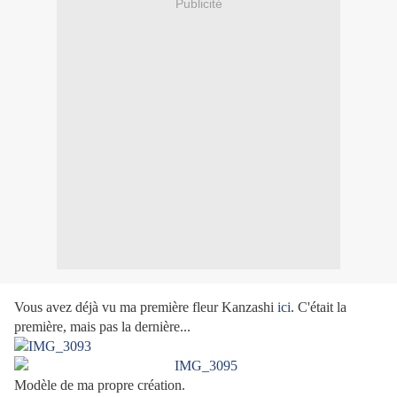
Publicité
Vous avez déjà vu ma première fleur Kanzashi
ici
. C'était la
première, mais pas la dernière...
Modèle de ma propre création.