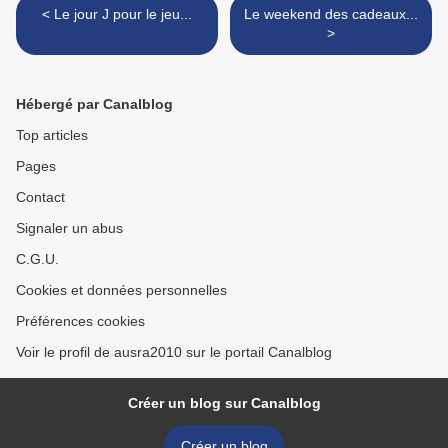
< Le jour J pour le jeu...
Le weekend des cadeaux...
>
Hébergé par Canalblog
Top articles
Pages
Contact
Signaler un abus
C.G.U.
Cookies et données personnelles
Préférences cookies
Voir le profil de ausra2010 sur le portail Canalblog
Créer un blog sur Canalblog
Créer un blog