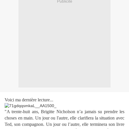
Publicité
Voici ma dernière lecture...
"A trente-huit ans, Brigitte Nicholson n’a jamais su prendre les
choses en main. Un jour ou l'autre, elle clarifiera la situation avec
Ted, son compagnon. Un jour ou l’autre, elle terminera son livre