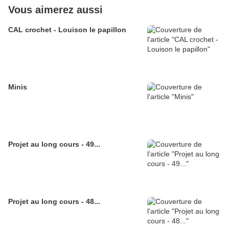
Vous aimerez aussi
CAL crochet - Louison le papillon
Minis
Projet au long cours - 49...
Projet au long cours - 48...