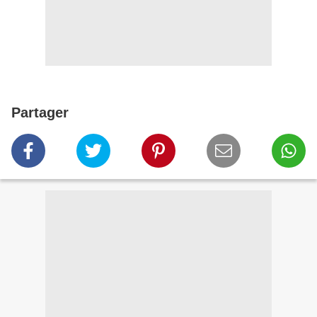
Partager