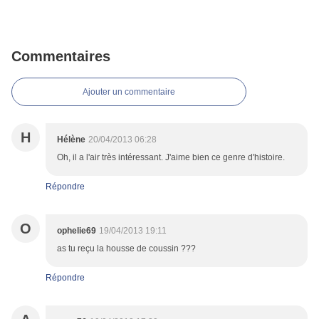
Commentaires
Ajouter un commentaire
H
Hélène
20/04/2013 06:28
Oh, il a l'air très intéressant. J'aime bien ce genre d'histoire.
Répondre
O
ophelie69
19/04/2013 19:11
as tu reçu la housse de coussin ???
Répondre