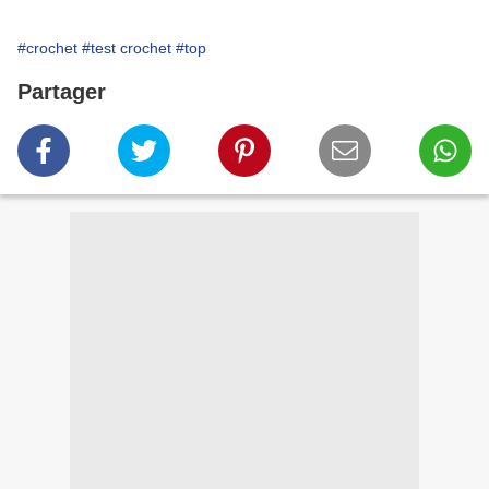
#crochet
#test crochet
#top
Partager