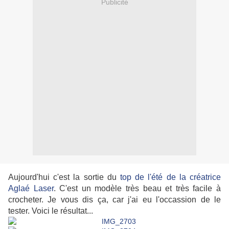
Publicité
Aujourd'hui c'est la sortie du
top de l'été de la créatrice
Aglaé Laser
. C'est un modèle très beau et très facile à
crocheter. Je vous dis ça, car j'ai eu l'occassion de le
tester. Voici le résultat...