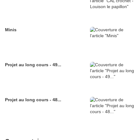
Minis
Projet au long cours - 49...
Projet au long cours - 48...