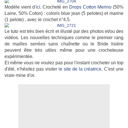
Modèle vient d'
ici
. Crocheté en
Drops Cotton Merino
(50%
Laine, 50% Coton) : coloris blue jean (5 pelotes) et marine
(1 pelote)
, avec le crochet n°4,5.
Le tuto est très bien écrit et illusté par des photos et/ou des
vidéos. Les nouvelles techniques comme le premier rang
de mailles serrées sans chaînette ou le Bride lisière
peuvent être très utiles même pour une crocheteuse
expérimentée.
Et même vous ne voulez pas pour l'instant crocheter un top
d'été, n'hésitez pas visiter
le site de la créatrice
. C'est une
vraie mine d'or.