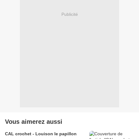
Publicité
Vous aimerez aussi
CAL crochet - Louison le papillon