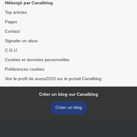
Hébergé par Canalblog
Top articles
Pages
Contact
Signaler un abus
C.G.U.
Cookies et données personnelles
Préférences cookies
Voir le profil de ausra2010 sur le portail Canalblog
Créer un blog sur Canalblog
Créer un blog