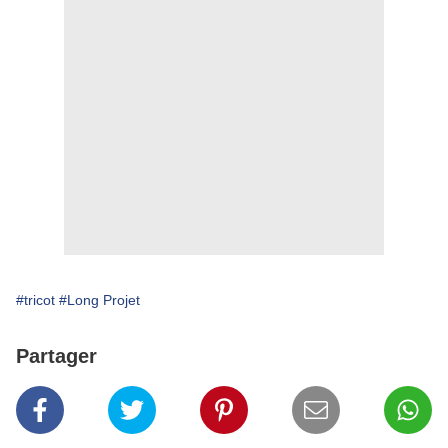
#tricot
#Long Projet
Partager