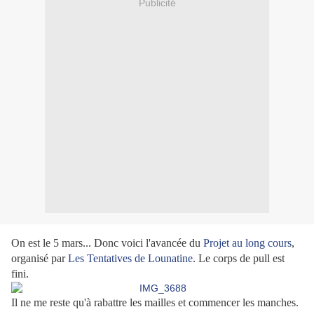
Publicité
On est le 5 mars... Donc voici l'avancée du
Projet au long cours
,
organisé par
Les Tentatives de Lounatine
. Le corps de pull est
fini.
Il ne me reste qu'à rabattre les mailles et commencer les manches.