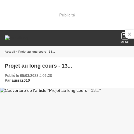
Publicité
MENU
Accueil
» Projet au long cours - 13...
Projet au long cours - 13...
Publié le 05/03/2023 à 06:28
Par
ausra2010