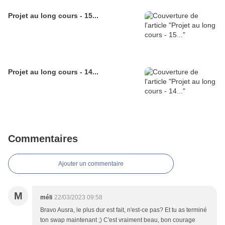
Projet au long cours - 15...
Projet au long cours - 14...
Commentaires
Ajouter un commentaire
M
méli
22/03/2023 09:58
Bravo Ausra, le plus dur est fait, n'est-ce pas? Et tu as terminé
ton swap maintenant ;) C'est vraiment beau, bon courage