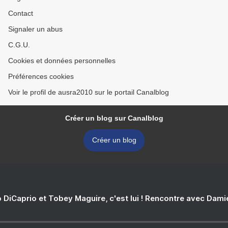
Contact
Signaler un abus
C.G.U.
Cookies et données personnelles
Préférences cookies
Voir le profil de ausra2010 sur le portail Canalblog
Créer un blog sur Canalblog
Créer un blog
 DiCaprio et Tobey Maguire, c'est lui ! Rencontre avec Dam