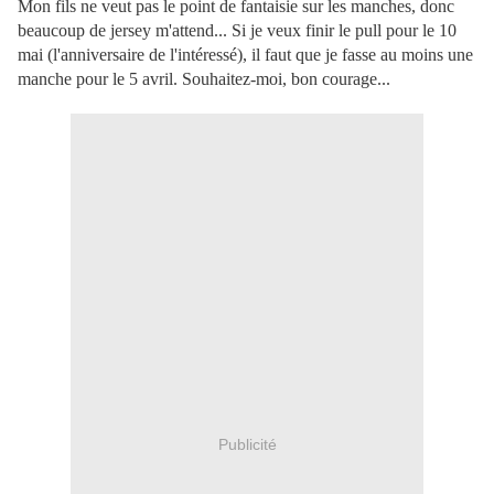
Mon fils ne veut pas le point de fantaisie sur les manches, donc
beaucoup de jersey m'attend... Si je veux finir le pull pour le 10
mai (l'anniversaire de l'intéressé), il faut que je fasse au moins une
manche pour le 5 avril. Souhaitez-moi, bon courage...
Publicité