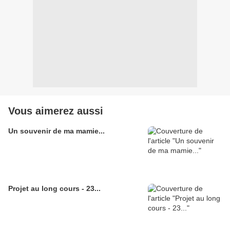
Vous aimerez aussi
Un souvenir de ma mamie...
Projet au long cours - 23...