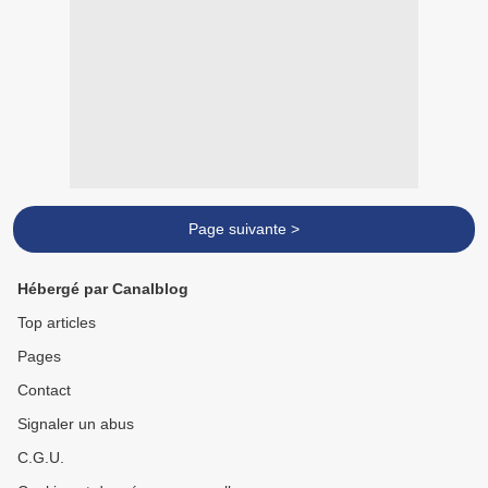
Page suivante >
Hébergé par Canalblog
Top articles
Pages
Contact
Signaler un abus
C.G.U.