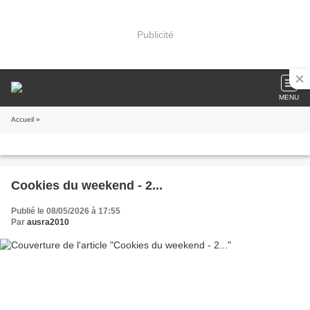
Publicité
MENU
Accueil
»
Cookies du weekend - 2...
Publié le 08/05/2026 à 17:55
Par
ausra2010