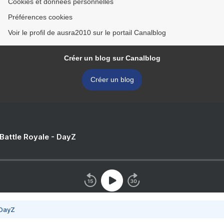
Cookies et données personnelles
Préférences cookies
Voir le profil de ausra2010 sur le portail Canalblog
Créer un blog sur Canalblog
Créer un blog
 Battle Royale - DayZ
 DayZ