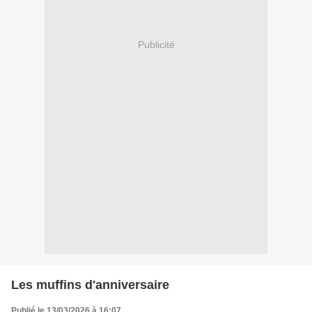
Publicité
Les muffins d'anniversaire
Publié le 13/03/2026 à 16:07