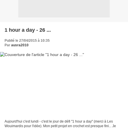
1 hour a day - 26 ...
Publié le 27/04/2015 à 10:35
Par
ausra2010
Aujourd'hui c'est lundi - c'est le jour de défi "1 hour a day" (merci à Les
Wouimardis pour l'idée). Mon petit projet en crochet est presque fini... Je