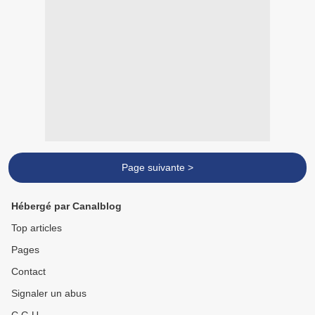
Page suivante >
Hébergé par Canalblog
Top articles
Pages
Contact
Signaler un abus