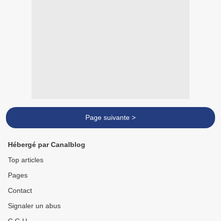
Page suivante >
Hébergé par Canalblog
Top articles
Pages
Contact
Signaler un abus