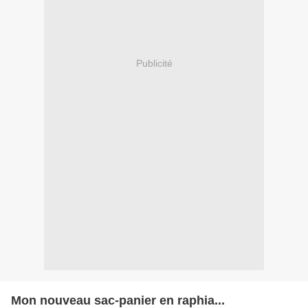
Publicité
Mon nouveau sac-panier en raphia...