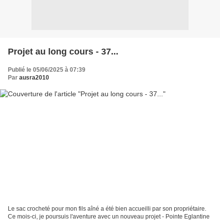
Projet au long cours - 37...
Publié le 05/06/2025 à 07:39
Par
ausra2010
Le sac crocheté pour mon fils aîné a été bien accueilli par son propriétaire.
Ce mois-ci, je poursuis l'aventure avec un nouveau projet - Pointe Eglantine