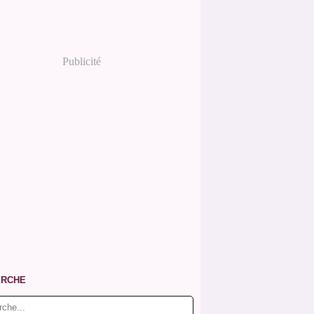
Publicité
ERCHE