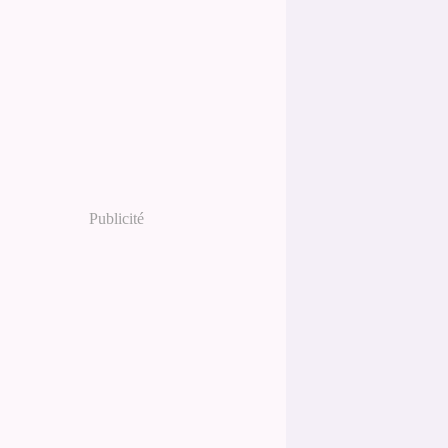
Publicité