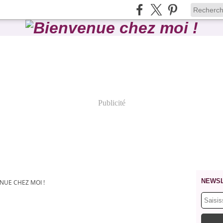
Publicité
NEWS
NUE CHEZ MOI !