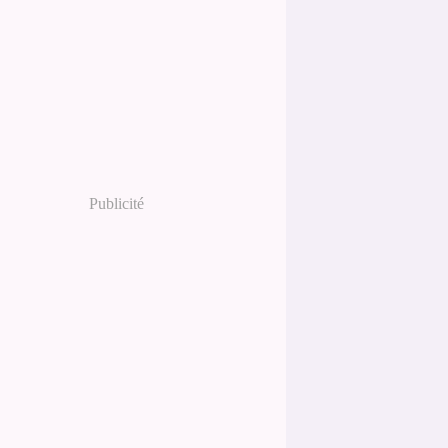
Publicité