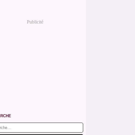
Publicité
ERCHE