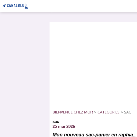
BIENVENUE CHEZ MOI !
>
CATEGORIES
>
SAC
sac
25 mai 2026
Mon nouveau sac-panier en raphia...