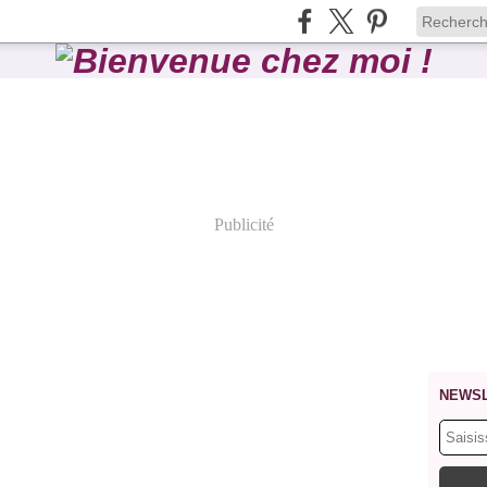
Publicité
NEWS