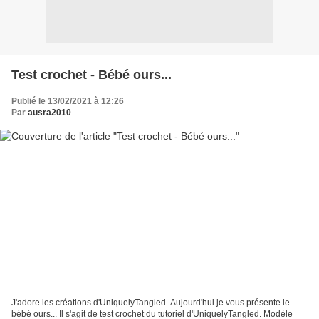
Test crochet - Bébé ours...
Publié le 13/02/2021 à 12:26
Par
ausra2010
J'adore les créations d'UniquelyTangled. Aujourd'hui je vous présente le
bébé ours... Il s'agit de test crochet du tutoriel d'UniquelyTangled. Modèle