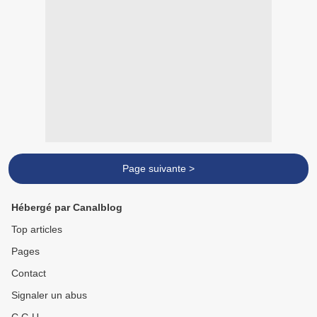
Page suivante >
Hébergé par Canalblog
Top articles
Pages
Contact
Signaler un abus