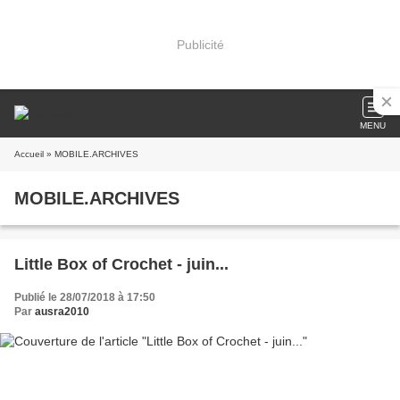
Publicité
MENU
Accueil
» MOBILE.ARCHIVES
MOBILE.ARCHIVES
Little Box of Crochet - juin...
Publié le 28/07/2018 à 17:50
Par
ausra2010