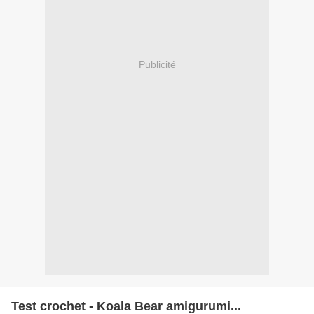
Publicité
Test crochet - Koala Bear amigurumi...