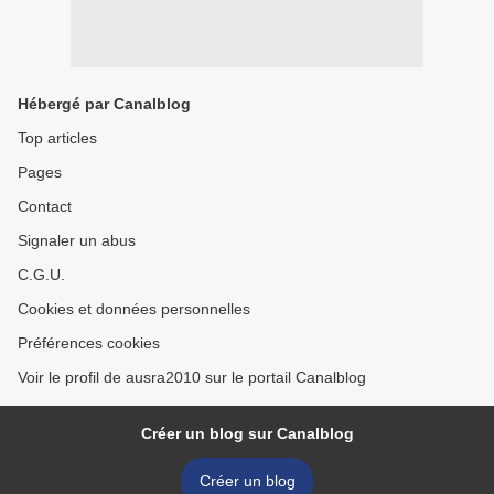
Hébergé par Canalblog
Top articles
Pages
Contact
Signaler un abus
C.G.U.
Cookies et données personnelles
Préférences cookies
Voir le profil de ausra2010 sur le portail Canalblog
Créer un blog sur Canalblog
Créer un blog